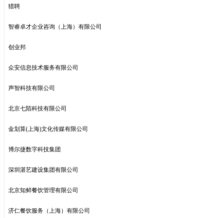
猎聘
智睿卓才企业咨询（上海）有限公司
创业邦
众安信息技术服务有限公司
声智科技有限公司
北京七陌科技有限公司
金划算(上海)文化传媒有限公司
博尔捷数字科技集团
深圳湛艺建设集团有限公司
北京知鲜餐饮管理有限公司
济仁餐饮服务（上海）有限公司