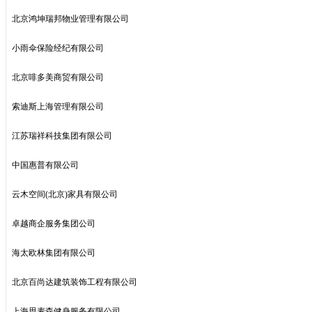
北京鸿坤瑞邦物业管理有限公司
小雨伞保险经纪有限公司
北京啡多美商贸有限公司
索迪斯上海管理有限公司
江苏瑞祥科技集团有限公司
中国惠普有限公司
云木空间(北京)家具有限公司
卓越商企服务集团公司
海太欧林集团有限公司
北京百尚达建筑装饰工程有限公司
上海思麦森健身服务有限公司