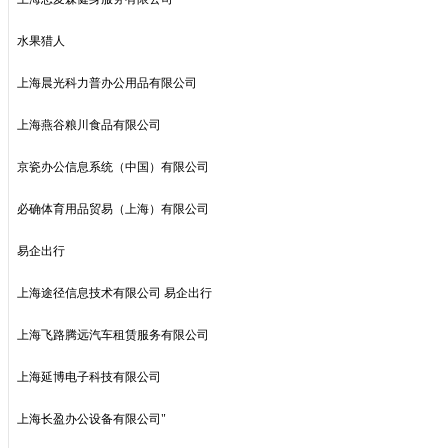
水果猎人
上海晨光科力普办公用品有限公司
上海燕谷粮川食品有限公司
京瓷办公信息系统（中国）有限公司
必确体育用品贸易（上海）有限公司
易企出行
上海途径信息技术有限公司 易企出行
上海飞路腾远汽车租赁服务有限公司
上海延博电子科技有限公司
上海长盈办公设备有限公司"