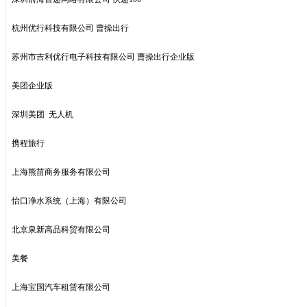
杭州优行科技有限公司 曹操出行
苏州市吉利优行电子科技有限公司 曹操出行企业版
美团企业版
深圳美团 无人机
携程旅行
上海熊苗商务服务有限公司
怡口净水系统（上海）有限公司
北京泉新高品科贸有限公司
美餐
上海宝国汽车租赁有限公司