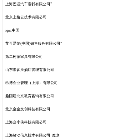
上海巴适汽车发我有限公司"
北京上格云技术有限公司
iqair中国
艾可爱尔(中国)销售服务有限公司"
第二树循家具有限公司
山东潘多拉酒店管理有限公司
邑博企业管理（上海）有限公司
趣团建北京教育咨询有限公司
北京金企文创科技有限公司
上海企小侠科技有限公司
上海鲜动信息技术有限公司 魔盒