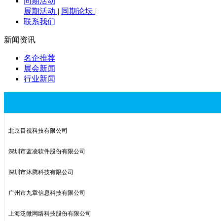
同期活动
展期活动
|
同期论坛
|
联系我们
新闻资讯
名企推荐
展会新闻
行业新闻
北京目视科技有限公司
深圳市蓝凌软件股份有限公司
深圳市沐腾科技有限公司
广州市九章信息科技有限公司
上海泛微网络科技股份有限公司