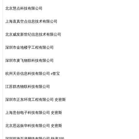
北京慧点科技有限公司
上海直真空点信息技术有限公司
北京威发新世纪信息技术有限公司
深圳市金地楼宇工程有限公司
深圳市麦飞物联科技有限公司
杭州天谷信息科技有限公司 e签宝
江苏群杰物联科技有限公司
深圳市正东环境工程有限公司 史密斯
上海意创电子科技有限公司 史密斯
北京思远振华科技有限公司 史密斯
深圳前海百递网络有限公司 快递100