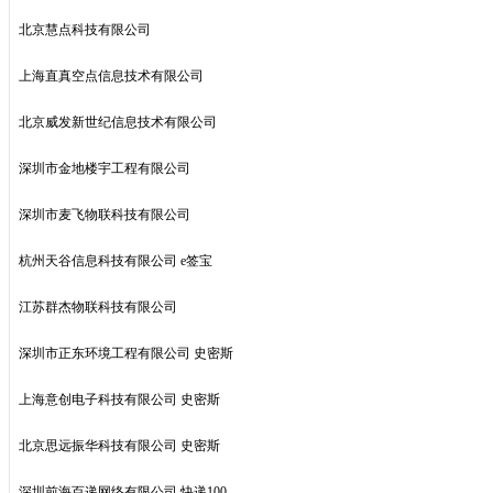
北京慧点科技有限公司
上海直真空点信息技术有限公司
北京威发新世纪信息技术有限公司
深圳市金地楼宇工程有限公司
深圳市麦飞物联科技有限公司
杭州天谷信息科技有限公司 e签宝
江苏群杰物联科技有限公司
深圳市正东环境工程有限公司 史密斯
上海意创电子科技有限公司 史密斯
北京思远振华科技有限公司 史密斯
深圳前海百递网络有限公司 快递100