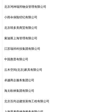
北京鸿坤瑞邦物业管理有限公司
小雨伞保险经纪有限公司
北京啡多美商贸有限公司
索迪斯上海管理有限公司
江苏瑞祥科技集团有限公司
中国惠普有限公司
云木空间(北京)家具有限公司
卓越商企服务集团公司
海太欧林集团有限公司
北京百尚达建筑装饰工程有限公司
上海思麦森健身服务有限公司