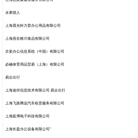
水果猎人
上海晨光科力普办公用品有限公司
上海燕谷粮川食品有限公司
京瓷办公信息系统（中国）有限公司
必确体育用品贸易（上海）有限公司
易企出行
上海途径信息技术有限公司 易企出行
上海飞路腾远汽车租赁服务有限公司
上海延博电子科技有限公司
上海长盈办公设备有限公司"