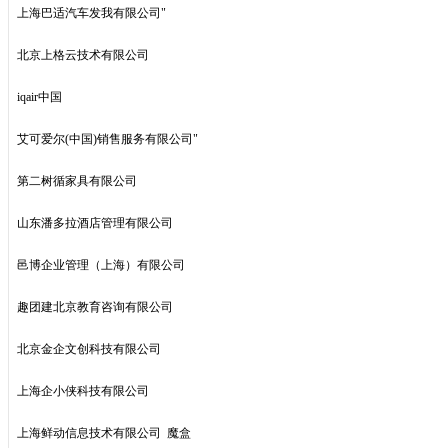
上海巴适汽车发我有限公司"
北京上格云技术有限公司
iqair中国
艾可爱尔(中国)销售服务有限公司"
第二树循家具有限公司
山东潘多拉酒店管理有限公司
邑博企业管理（上海）有限公司
趣团建北京教育咨询有限公司
北京金企文创科技有限公司
上海企小侠科技有限公司
上海鲜动信息技术有限公司 魔盒