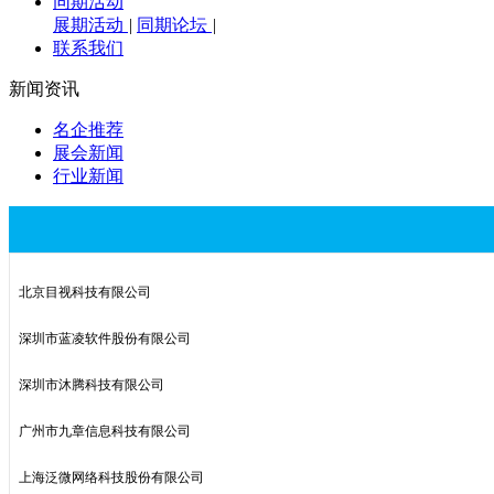
同期活动
展期活动
|
同期论坛
|
联系我们
新闻资讯
名企推荐
展会新闻
行业新闻
北京目视科技有限公司
深圳市蓝凌软件股份有限公司
深圳市沐腾科技有限公司
广州市九章信息科技有限公司
上海泛微网络科技股份有限公司