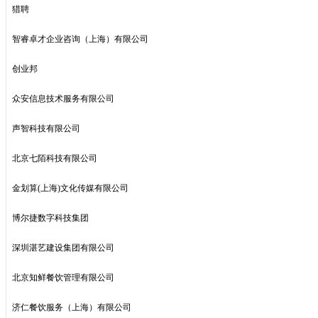
猎聘
智睿卓才企业咨询（上海）有限公司
创业邦
众安信息技术服务有限公司
声智科技有限公司
北京七陌科技有限公司
金划算(上海)文化传媒有限公司
博尔捷数字科技集团
深圳湛艺建设集团有限公司
北京知鲜餐饮管理有限公司
济仁餐饮服务（上海）有限公司