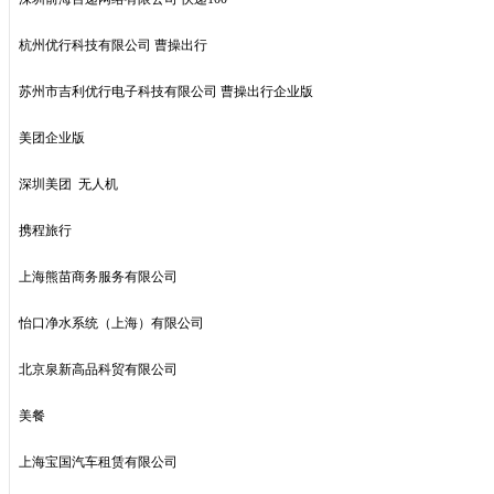
杭州优行科技有限公司 曹操出行
苏州市吉利优行电子科技有限公司 曹操出行企业版
美团企业版
深圳美团 无人机
携程旅行
上海熊苗商务服务有限公司
怡口净水系统（上海）有限公司
北京泉新高品科贸有限公司
美餐
上海宝国汽车租赁有限公司