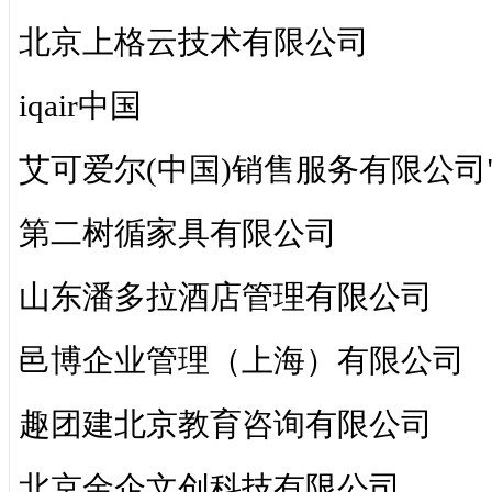
北京上格云技术有限公司
iqair中国
艾可爱尔(中国)销售服务有限公司
第二树循家具有限公司
山东潘多拉酒店管理有限公司
邑博企业管理（上海）有限公司
趣团建北京教育咨询有限公司
北京金企文创科技有限公司