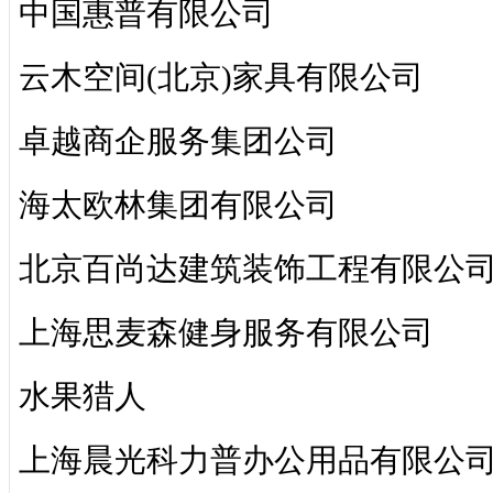
中国惠普有限公司
云木空间(北京)家具有限公司
卓越商企服务集团公司
海太欧林集团有限公司
北京百尚达建筑装饰工程有限公
上海思麦森健身服务有限公司
水果猎人
上海晨光科力普办公用品有限公