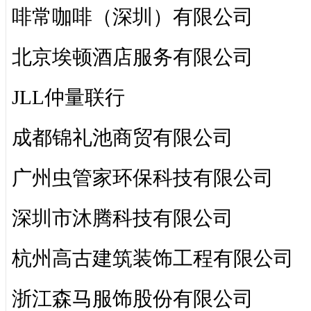
啡常咖啡（深圳）有限公司
北京埃顿酒店服务有限公司
JLL仲量联行
成都锦礼池商贸有限公司
广州虫管家环保科技有限公司
深圳市沐腾科技有限公司
杭州高古建筑装饰工程有限公司
浙江森马服饰股份有限公司