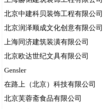
北京中建科贝装饰工程有限公司
北京润泽顺成文化创意有限公司
上海同济建筑装潢有限公司
北京欧达世纪文具有限公司
Gensler
在路上（北京）科技有限公司
北京芙蓉斋食品有限公司