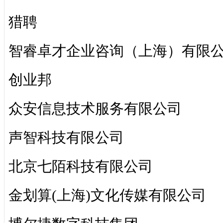
猎聘
智睿卓才企业咨询（上海）有限
创业邦
众安信息技术服务有限公司
声智科技有限公司
北京七陌科技有限公司
金划算(上海)文化传媒有限公司