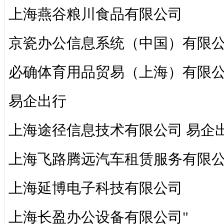
上海燕谷粮川食品有限公司
京瓷办公信息系统（中国）有限
必确体育用品贸易（上海）有限
易企出行
上海途径信息技术有限公司 易企
上海飞路腾远汽车租赁服务有限
上海延博电子科技有限公司
上海长盈办公设备有限公司"