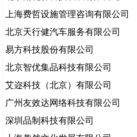
上海费哲设施管理咨询有限公司
北京天行健汽车服务有限公司
易方科技股份有限公司
北京智优集品科技有限公司
艾迩科技（北京）有限公司
广州友效达网络科技有限公司
深圳品制科技有限公司