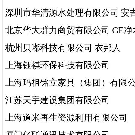
深圳市华清源水处理有限公司 安
北京华大群力商贸有限公司 GE
杭州贝嘟科技有限公司 衣邦人
上海钰祺环保科技有限公司
上海玛祖铭立家具（集团）有限
江苏天宇建设集团有限公司
上海道米再生资源利用有限公司