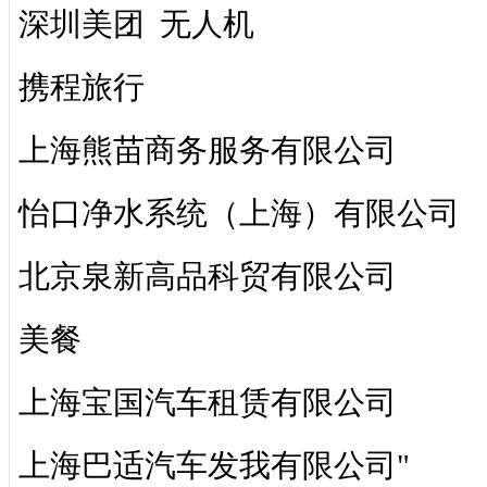
深圳美团 无人机
携程旅行
上海熊苗商务服务有限公司
怡口净水系统（上海）有限公司
北京泉新高品科贸有限公司
美餐
上海宝国汽车租赁有限公司
上海巴适汽车发我有限公司"