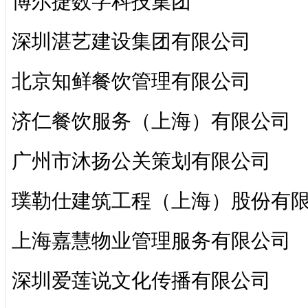
博尔捷数字科技集团
深圳湛艺建设集团有限公司
北京知鲜餐饮管理有限公司
济仁餐饮服务（上海）有限公司
广州市沐扬公关策划有限公司
璞勒仕建筑工程（上海）股份有
上海嘉慧物业管理服务有限公司
深圳爱莲说文化传播有限公司