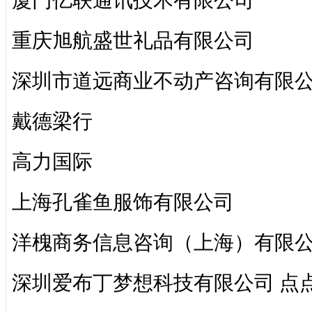
厦门亿联通讯技术有限公司
重庆旭航盛世礼品有限公司
深圳市道远商业不动产咨询有限
戴德梁行
高力国际
上海孔雀鱼服饰有限公司
洋槐商务信息咨询（上海）有限公司 
深圳爱布丁梦想科技有限公司 点