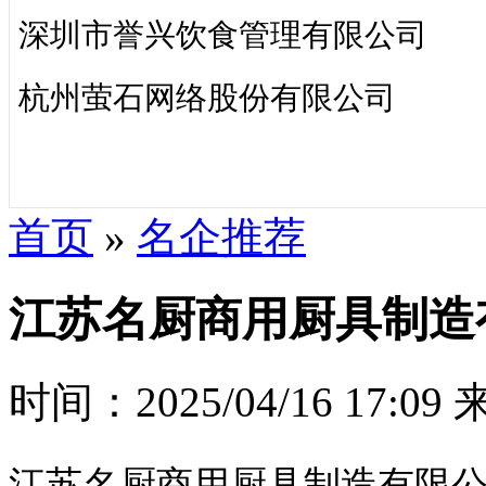
深圳市誉兴饮食管理有限公司
杭州萤石网络股份有限公司
首页
»
名企推荐
​江苏名厨商用厨具制
时间：2025/04/16 17:09
江苏名厨商用厨具制造有限