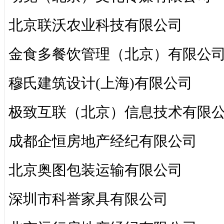
北京联沃农业科技有限公司
金食多餐饮管理（北京）有限公
穆氏建筑设计(上海)有限公司
极致互联（北京）信息技术有限
成都企恒房地产经纪有限公司
北京奥图包装运输有限公司
深圳市科誉家具有限公司