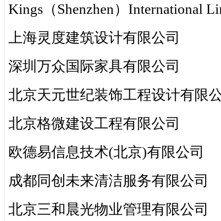
Kings（Shenzhen）International Li
上海灵度建筑设计有限公司
深圳万众国际家具有限公司
北京天元世纪装饰工程设计有限
北京格微建设工程有限公司
欧德易信息技术(北京)有限公司
成都同创未来清洁服务有限公司
北京三和晨光物业管理有限公司