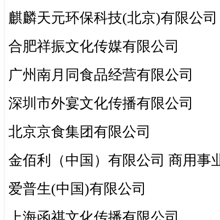
麒麟天元环保科技(北京)有限公司
合肥祥振文化传媒有限公司
广州南月同食品经营有限公司
深圳市外宴文化传播有限公司
北京京食集团有限公司
金佰利（中国）有限公司 商用事
爱普生(中国)有限公司
上海函祺文化传播有限公司