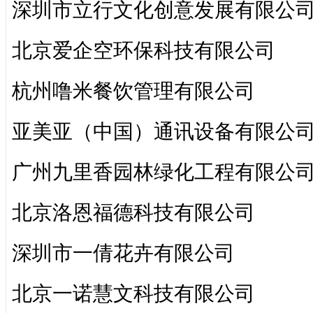
深圳市立行文化创意发展有限公
北京爱企空环保科技有限公司
杭州噜米餐饮管理有限公司
亚美亚（中国）通讯设备有限公
广州九里香园林绿化工程有限公
北京洛恩福德科技有限公司
深圳市一倩花卉有限公司
北京一诺慧文科技有限公司