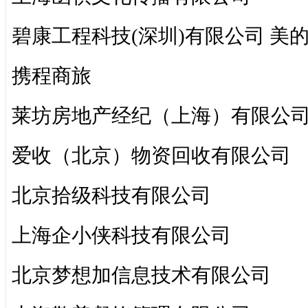
碧康工程科技(深圳)有限公司 美
携程商旅
莱坊房地产经纪（上海）有限公
爱收（北京）物资回收有限公司
北京拾级科技有限公司
上海企小侠科技有限公司
北京梦想加信息技术有限公司