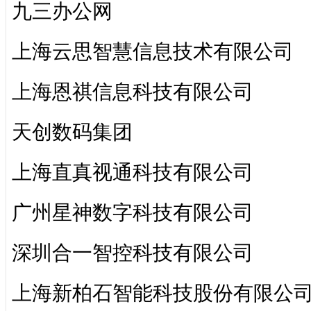
九三办公网
上海云思智慧信息技术有限公司
上海恩祺信息科技有限公司
天创数码集团
上海直真视通科技有限公司
广州星神数字科技有限公司
深圳合一智控科技有限公司
上海新柏石智能科技股份有限公