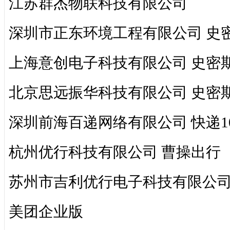
江苏群杰物联科技有限公司
深圳市正东环境工程有限公司 史
上海意创电子科技有限公司 史密
北京思远振华科技有限公司 史密
深圳前海百递网络有限公司 快递1
杭州优行科技有限公司 曹操出行
苏州市吉利优行电子科技有限公司
美团企业版