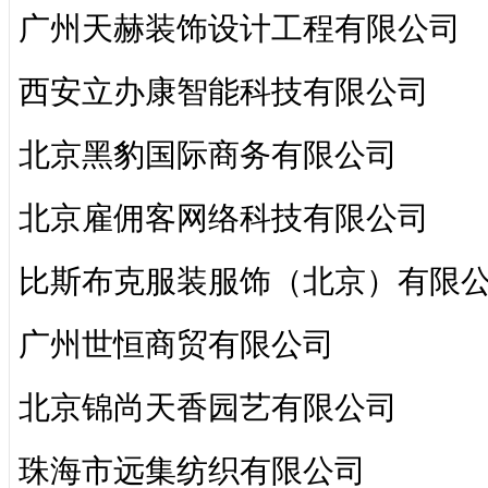
广州天赫装饰设计工程有限公司
西安立办康智能科技有限公司
北京黑豹国际商务有限公司
北京雇佣客网络科技有限公司
比斯布克服装服饰（北京）有限
广州世恒商贸有限公司
北京锦尚天香园艺有限公司
珠海市远集纺织有限公司