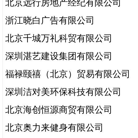
北京远行房地产经纪有限公司
浙江晓白广告有限公司
北京千城万礼科贸有限公司
深圳湛艺建设集团有限公司
福禄颐禧（北京）贸易有限公司
深圳洁对美环保科技有限公司
北京海创恒源商贸有限公司
北京奥力来健身有限公司