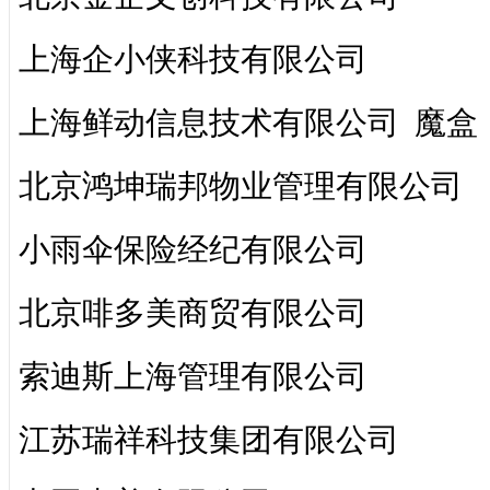
上海企小侠科技有限公司
上海鲜动信息技术有限公司 魔盒
北京鸿坤瑞邦物业管理有限公司
小雨伞保险经纪有限公司
北京啡多美商贸有限公司
索迪斯上海管理有限公司
江苏瑞祥科技集团有限公司