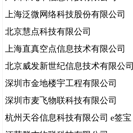
上海泛微网络科技股份有限公司
北京慧点科技有限公司
上海直真空点信息技术有限公司
北京威发新世纪信息技术有限公
深圳市金地楼宇工程有限公司
深圳市麦飞物联科技有限公司
杭州天谷信息科技有限公司 e签宝