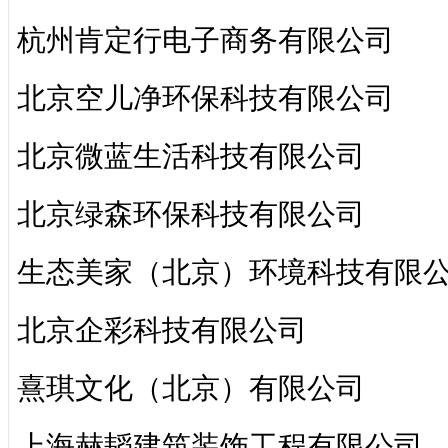
杭州肯定行电子商务有限公司
北京空儿净环保科技有限公司
北京微蓝生活科技有限公司
北京绿森环保科技有限公司
生态美家（北京）环境科技有限
北京企彩科技有限公司
熹琪文化（北京）有限公司
上海赫韬建筑装饰工程有限公司