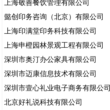
上海敬善餐饮管理有限公司
懿创印务咨询（北京）有限公司
上海印满堂印务科技有限公司
上海申橙园林景观工程有限公司
深圳市奥汀办公家具有限公司
深圳市迈康信息技术有限公司
深圳市壹心礼业电子商务有限公
北京好礼说科技有限公司