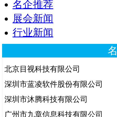
名企推荐
展会新闻
行业新闻
北京目视科技有限公司
深圳市蓝凌软件股份有限公司
深圳市沐腾科技有限公司
广州市九章信息科技有限公司