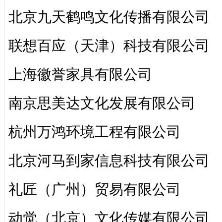
北京九天鹤鸣文化传播有限公司
联想百应（天津）科技有限公司
上海徽誉家具有限公司
南京思美达文化发展有限公司
杭州万鸿环境工程有限公司
北京河马到家信息科技有限公司
礼匠（广州）贸易有限公司
动觉（北京）文化传媒有限公司