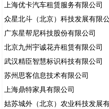
上海优卡汽车租赁服务有限公司
众星北斗（北京）科技发展有限
广东星帮尼科技股份有限公司
北京九州宇诚花卉租赁有限公司
武汉精臣智慧标识科技有限公司
苏州思客信息技术有限公司
上海鼎特家具有限公司
姑苏城外（北京）农业科技发展