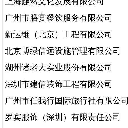
上海趣然文化发展有限公司
广州市膳宴餐饮服务有限公司
新运维（北京）工程有限公司
北京博绿信远设施管理有限公司
湖州诸老大实业股份有限公司
深圳市建信装饰工程有限公司
广州市任我行国际旅行社有限公
罗宾服饰（深圳）有限责任公司