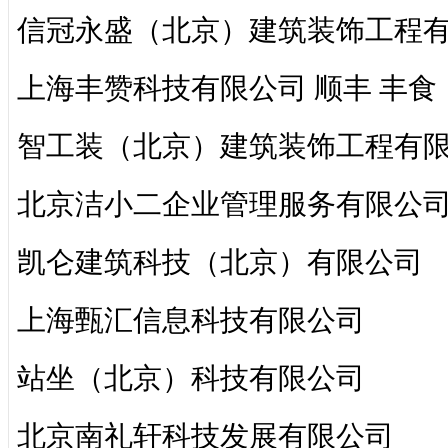
信冠永盛（北京）建筑装饰工程
上海丰赞科技有限公司 顺丰 丰食
智工装（北京）建筑装饰工程有
北京洁小二企业管理服务有限公
凯仑建筑科技（北京）有限公司
上海甄汇信息科技有限公司
站坐（北京）科技有限公司
北京南礼轩科技发展有限公司