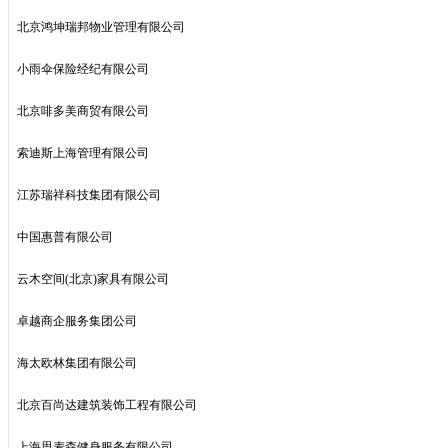
北京鸿坤瑞邦物业管理有限公司
小雨伞保险经纪有限公司
北京啡多美商贸有限公司
索迪斯上海管理有限公司
江苏瑞祥科技集团有限公司
中国惠普有限公司
云木空间(北京)家具有限公司
卓越商企服务集团公司
海太欧林集团有限公司
北京百尚达建筑装饰工程有限公司
上海思麦森健身服务有限公司