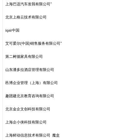
上海巴适汽车发我有限公司"
北京上格云技术有限公司
iqair中国
艾可爱尔(中国)销售服务有限公司"
第二树循家具有限公司
山东潘多拉酒店管理有限公司
邑博企业管理（上海）有限公司
趣团建北京教育咨询有限公司
北京金企文创科技有限公司
上海企小侠科技有限公司
上海鲜动信息技术有限公司 魔盒