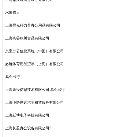
水果猎人
上海晨光科力普办公用品有限公司
上海燕谷粮川食品有限公司
京瓷办公信息系统（中国）有限公司
必确体育用品贸易（上海）有限公司
易企出行
上海途径信息技术有限公司 易企出行
上海飞路腾远汽车租赁服务有限公司
上海延博电子科技有限公司
上海长盈办公设备有限公司"