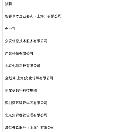
猎聘
智睿卓才企业咨询（上海）有限公司
创业邦
众安信息技术服务有限公司
声智科技有限公司
北京七陌科技有限公司
金划算(上海)文化传媒有限公司
博尔捷数字科技集团
深圳湛艺建设集团有限公司
北京知鲜餐饮管理有限公司
济仁餐饮服务（上海）有限公司