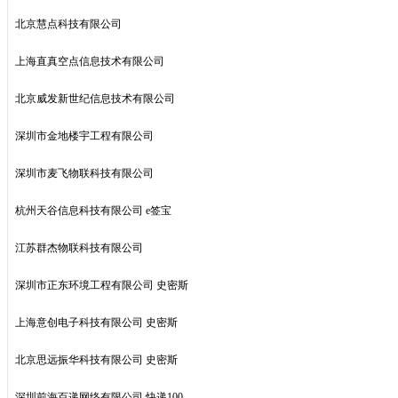
北京慧点科技有限公司
上海直真空点信息技术有限公司
北京威发新世纪信息技术有限公司
深圳市金地楼宇工程有限公司
深圳市麦飞物联科技有限公司
杭州天谷信息科技有限公司 e签宝
江苏群杰物联科技有限公司
深圳市正东环境工程有限公司 史密斯
上海意创电子科技有限公司 史密斯
北京思远振华科技有限公司 史密斯
深圳前海百递网络有限公司 快递100