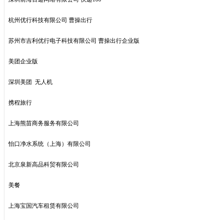
杭州优行科技有限公司 曹操出行
苏州市吉利优行电子科技有限公司 曹操出行企业版
美团企业版
深圳美团 无人机
携程旅行
上海熊苗商务服务有限公司
怡口净水系统（上海）有限公司
北京泉新高品科贸有限公司
美餐
上海宝国汽车租赁有限公司