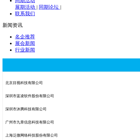
同期活动
展期活动
|
同期论坛
|
联系我们
新闻资讯
名企推荐
展会新闻
行业新闻
北京目视科技有限公司
深圳市蓝凌软件股份有限公司
深圳市沐腾科技有限公司
广州市九章信息科技有限公司
上海泛微网络科技股份有限公司