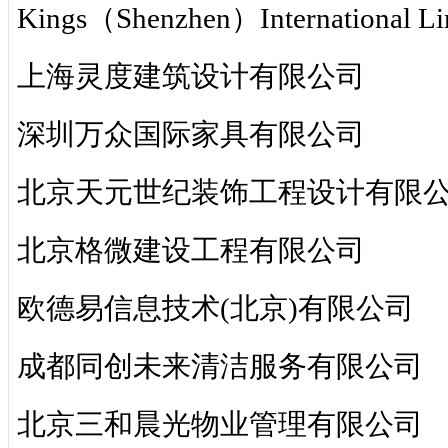
Kings（Shenzhen）International Li
上海灵度建筑设计有限公司
深圳万众国际家具有限公司
北京天元世纪装饰工程设计有限
北京格微建设工程有限公司
欧德易信息技术(北京)有限公司
成都同创未来清洁服务有限公司
北京三和晨光物业管理有限公司