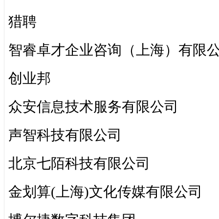
猎聘
智睿卓才企业咨询（上海）有限
创业邦
众安信息技术服务有限公司
声智科技有限公司
北京七陌科技有限公司
金划算(上海)文化传媒有限公司