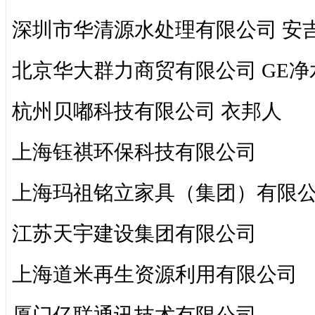
深圳市华清源水处理有限公司 安
北京华大群力商贸有限公司 GE
杭州贝嘟科技有限公司 衣邦人
上海钰祺环保科技有限公司
上海玛祖铭立家具（集团）有限
江苏天宇建设集团有限公司
上海道米再生资源利用有限公司