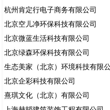
杭州肯定行电子商务有限公司
北京空儿净环保科技有限公司
北京微蓝生活科技有限公司
北京绿森环保科技有限公司
生态美家（北京）环境科技有限
北京企彩科技有限公司
熹琪文化（北京）有限公司
上海赫韬建筑装饰工程有限公司