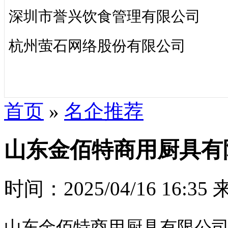
深圳市誉兴饮食管理有限公司
杭州萤石网络股份有限公司
首页
»
名企推荐
山东金佰特商用厨具有
时间：2025/04/16 16:35
山东金佰特商用厨具有限公