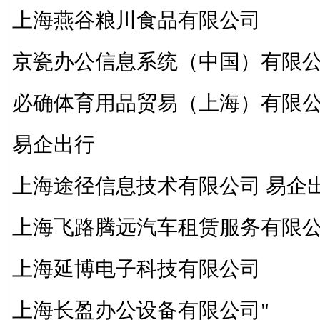
上海燕谷粮川食品有限公司
京瓷办公信息系统（中国）有限
必确体育用品贸易（上海）有限
易企出行
上海途径信息技术有限公司 易企
上海飞路腾远汽车租赁服务有限
上海延博电子科技有限公司
上海长盈办公设备有限公司"