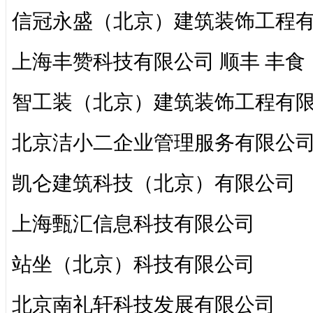
信冠永盛（北京）建筑装饰工程
上海丰赞科技有限公司 顺丰 丰食
智工装（北京）建筑装饰工程有
北京洁小二企业管理服务有限公
凯仑建筑科技（北京）有限公司
上海甄汇信息科技有限公司
站坐（北京）科技有限公司
北京南礼轩科技发展有限公司