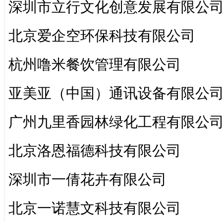
深圳市立行文化创意发展有限公
北京爱企空环保科技有限公司
杭州噜米餐饮管理有限公司
亚美亚（中国）通讯设备有限公
广州九里香园林绿化工程有限公
北京洛恩福德科技有限公司
深圳市一倩花卉有限公司
北京一诺慧文科技有限公司