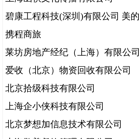
碧康工程科技(深圳)有限公司 美
携程商旅
莱坊房地产经纪（上海）有限公
爱收（北京）物资回收有限公司
北京拾级科技有限公司
上海企小侠科技有限公司
北京梦想加信息技术有限公司