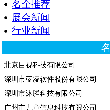
名企推荐
展会新闻
行业新闻
北京目视科技有限公司
深圳市蓝凌软件股份有限公司
深圳市沐腾科技有限公司
广州市九章信息科技有限公司