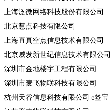
上海泛微网络科技股份有限公司
北京慧点科技有限公司
上海直真空点信息技术有限公司
北京威发新世纪信息技术有限公
深圳市金地楼宇工程有限公司
深圳市麦飞物联科技有限公司
杭州天谷信息科技有限公司 e签宝