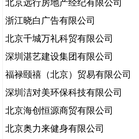
北京远行房地产经纪有限公司
浙江晓白广告有限公司
北京千城万礼科贸有限公司
深圳湛艺建设集团有限公司
福禄颐禧（北京）贸易有限公司
深圳洁对美环保科技有限公司
北京海创恒源商贸有限公司
北京奥力来健身有限公司