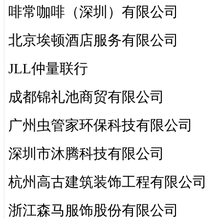
啡常咖啡（深圳）有限公司
北京埃顿酒店服务有限公司
JLL仲量联行
成都锦礼池商贸有限公司
广州虫管家环保科技有限公司
深圳市沐腾科技有限公司
杭州高古建筑装饰工程有限公司
浙江森马服饰股份有限公司