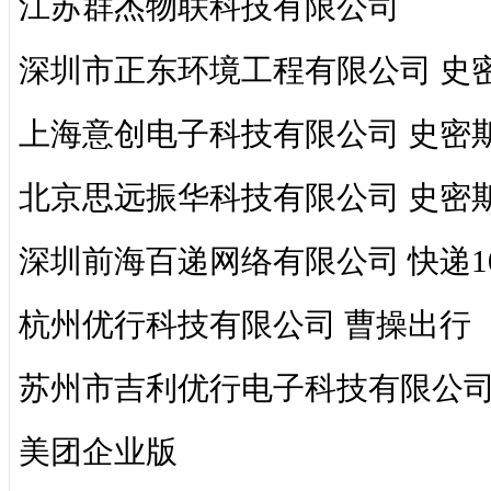
江苏群杰物联科技有限公司
深圳市正东环境工程有限公司 史
上海意创电子科技有限公司 史密
北京思远振华科技有限公司 史密
深圳前海百递网络有限公司 快递1
杭州优行科技有限公司 曹操出行
苏州市吉利优行电子科技有限公司
美团企业版