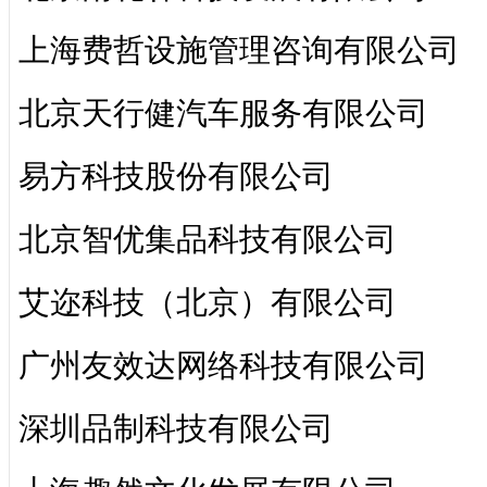
上海费哲设施管理咨询有限公司
北京天行健汽车服务有限公司
易方科技股份有限公司
北京智优集品科技有限公司
艾迩科技（北京）有限公司
广州友效达网络科技有限公司
深圳品制科技有限公司