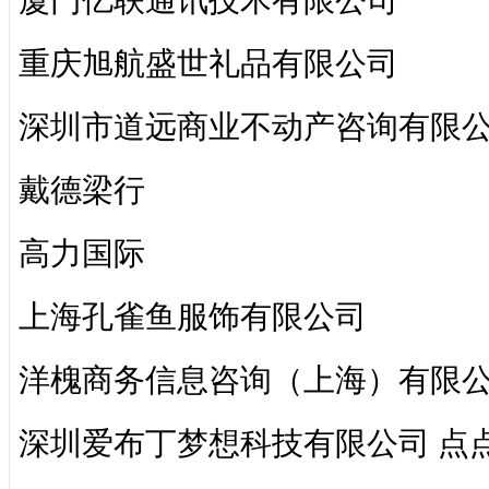
厦门亿联通讯技术有限公司
重庆旭航盛世礼品有限公司
深圳市道远商业不动产咨询有限
戴德梁行
高力国际
上海孔雀鱼服饰有限公司
洋槐商务信息咨询（上海）有限公司 
深圳爱布丁梦想科技有限公司 点