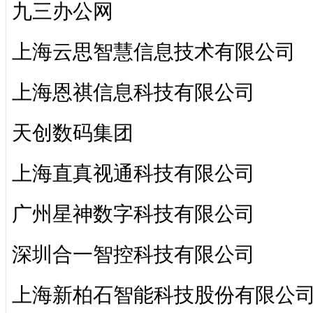
九三办公网
上海云思智慧信息技术有限公司
上海恩祺信息科技有限公司
天创数码集团
上海直真视通科技有限公司
广州星神数字科技有限公司
深圳合一智控科技有限公司
上海新柏石智能科技股份有限公