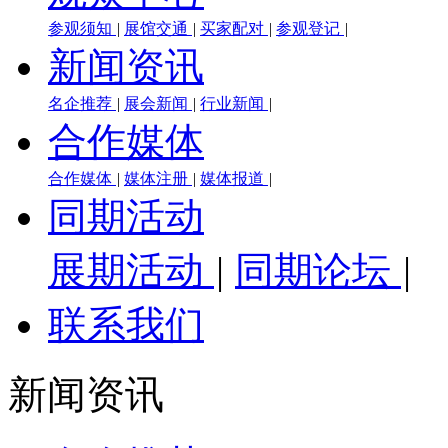
参观须知
|
展馆交通
|
买家配对
|
参观登记
|
新闻资讯
名企推荐
|
展会新闻
|
行业新闻
|
合作媒体
合作媒体
|
媒体注册
|
媒体报道
|
同期活动
展期活动
|
同期论坛
|
联系我们
新闻资讯