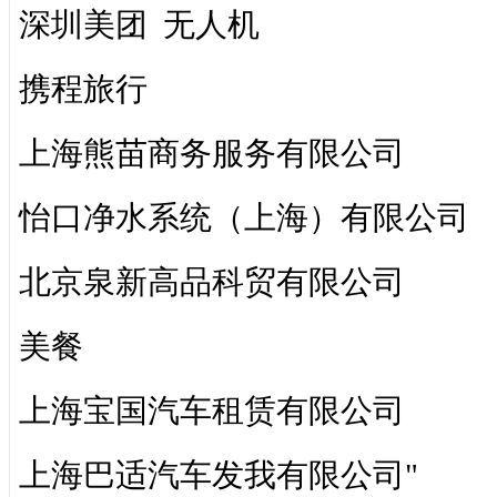
深圳美团 无人机
携程旅行
上海熊苗商务服务有限公司
怡口净水系统（上海）有限公司
北京泉新高品科贸有限公司
美餐
上海宝国汽车租赁有限公司
上海巴适汽车发我有限公司"