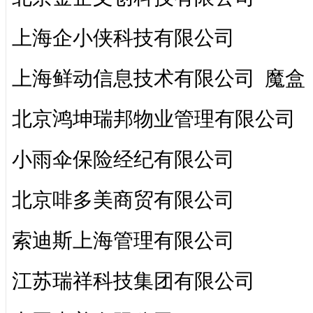
上海企小侠科技有限公司
上海鲜动信息技术有限公司 魔盒
北京鸿坤瑞邦物业管理有限公司
小雨伞保险经纪有限公司
北京啡多美商贸有限公司
索迪斯上海管理有限公司
江苏瑞祥科技集团有限公司