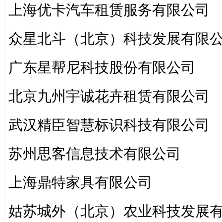
上海优卡汽车租赁服务有限公司
众星北斗（北京）科技发展有限
广东星帮尼科技股份有限公司
北京九州宇诚花卉租赁有限公司
武汉精臣智慧标识科技有限公司
苏州思客信息技术有限公司
上海鼎特家具有限公司
姑苏城外（北京）农业科技发展