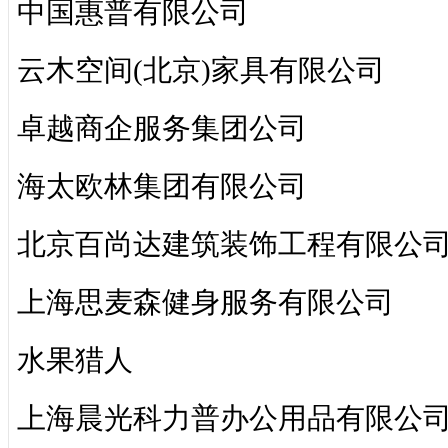
中国惠普有限公司
云木空间(北京)家具有限公司
卓越商企服务集团公司
海太欧林集团有限公司
北京百尚达建筑装饰工程有限公
上海思麦森健身服务有限公司
水果猎人
上海晨光科力普办公用品有限公