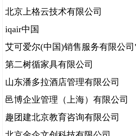
北京上格云技术有限公司
iqair中国
艾可爱尔(中国)销售服务有限公司
第二树循家具有限公司
山东潘多拉酒店管理有限公司
邑博企业管理（上海）有限公司
趣团建北京教育咨询有限公司
北京金企文创科技有限公司