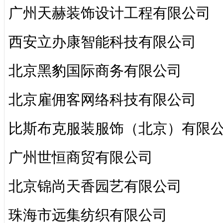
广州天赫装饰设计工程有限公司
西安立办康智能科技有限公司
北京黑豹国际商务有限公司
北京雇佣客网络科技有限公司
比斯布克服装服饰（北京）有限
广州世恒商贸有限公司
北京锦尚天香园艺有限公司
珠海市远集纺织有限公司