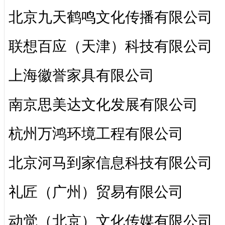
北京九天鹤鸣文化传播有限公司
联想百应（天津）科技有限公司
上海徽誉家具有限公司
南京思美达文化发展有限公司
杭州万鸿环境工程有限公司
北京河马到家信息科技有限公司
礼匠（广州）贸易有限公司
动觉（北京）文化传媒有限公司