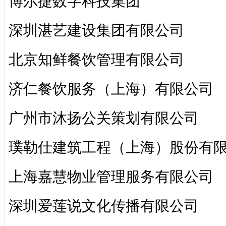
博尔捷数字科技集团
深圳湛艺建设集团有限公司
北京知鲜餐饮管理有限公司
济仁餐饮服务（上海）有限公司
广州市沐扬公关策划有限公司
璞勒仕建筑工程（上海）股份有
上海嘉慧物业管理服务有限公司
深圳爱莲说文化传播有限公司