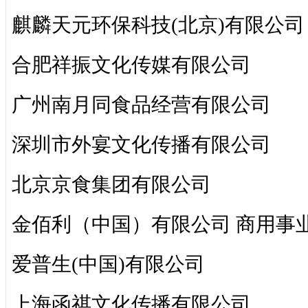
麒麟天元环保科技(北京)有限公司
合肥祥振文化传媒有限公司
广州南月同食品经营有限公司
深圳市外宴文化传播有限公司
北京京食集团有限公司
金佰利（中国）有限公司 商用事
爱普生(中国)有限公司
上海函祺文化传播有限公司