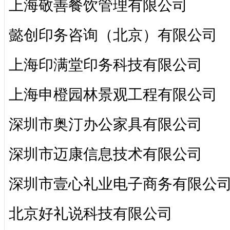
上海敬善餐饮管理有限公司
懿创印务咨询（北京）有限公司
上海印满堂印务科技有限公司
上海申橙园林景观工程有限公司
深圳市奥汀办公家具有限公司
深圳市迈康信息技术有限公司
深圳市壹心礼业电子商务有限公
北京好礼说科技有限公司