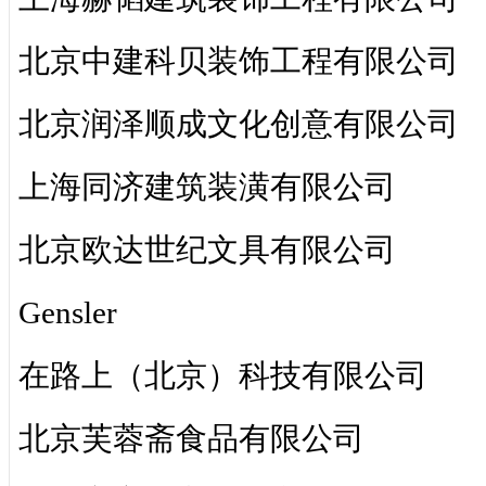
北京中建科贝装饰工程有限公司
北京润泽顺成文化创意有限公司
上海同济建筑装潢有限公司
北京欧达世纪文具有限公司
Gensler
在路上（北京）科技有限公司
北京芙蓉斋食品有限公司