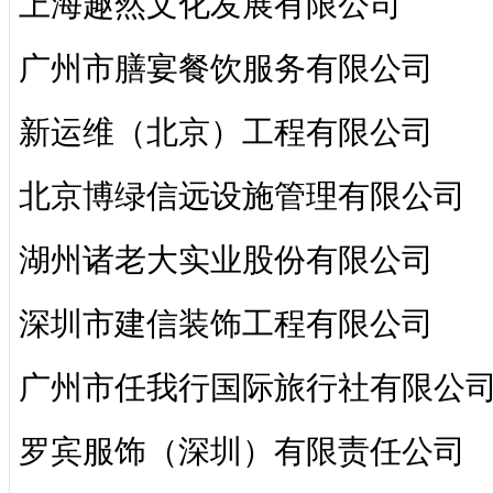
上海趣然文化发展有限公司
广州市膳宴餐饮服务有限公司
新运维（北京）工程有限公司
北京博绿信远设施管理有限公司
湖州诸老大实业股份有限公司
深圳市建信装饰工程有限公司
广州市任我行国际旅行社有限公
罗宾服饰（深圳）有限责任公司