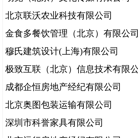
北京联沃农业科技有限公司
金食多餐饮管理（北京）有限公
穆氏建筑设计(上海)有限公司
极致互联（北京）信息技术有限
成都企恒房地产经纪有限公司
北京奥图包装运输有限公司
深圳市科誉家具有限公司